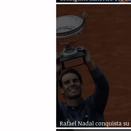
Olimpiada
Rafael Nadal conquista su