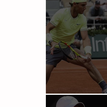
Nadal sin problemas en F