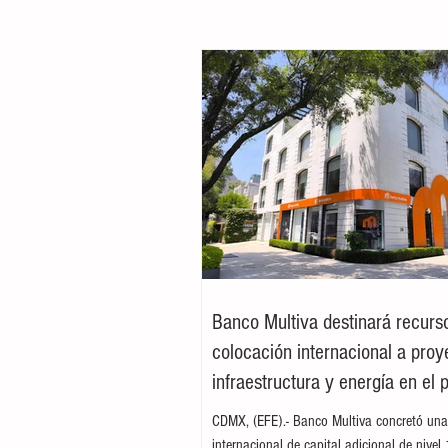
Banco Multiva destinará recurs
colocación internacional a proy
infraestructura y energía en el 
CDMX, (EFE).- Banco Multiva concretó una
internacional de capital adicional de nivel