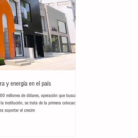
ra y energía en el país
300 millones de dólares, operación que busca
la institución, se trata de la primera colocación
ra soportar el crecim