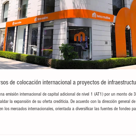
sos de colocación internacional a proyectos de infraestructu
na emisión internacional de capital adicional de nivel 1 (AT1) por un monto de 
paldar la expansión de su oferta crediticia. De acuerdo con la dirección general de 
en los mercados internacionales, orientada a diversificar las fuentes de fondeo pa