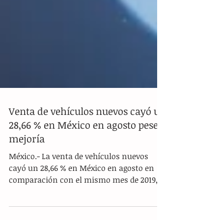
Venta de vehículos nuevos cayó un
28,66 % en México en agosto pese a
mejoría
México.- La venta de vehículos nuevos
cayó un 28,66 % en México en agosto en
comparación con el mismo mes de 2019,
informó este viernes...