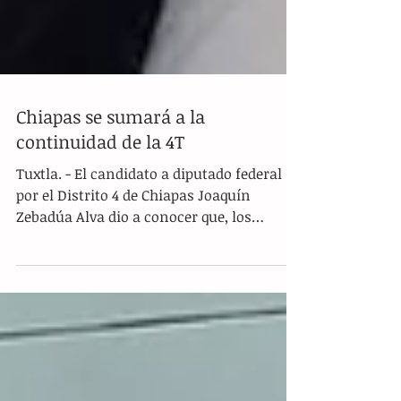
Chiapas se sumará a la
continuidad de la 4T
Tuxtla. - El candidato a diputado federal
por el Distrito 4 de Chiapas Joaquín
Zebadúa Alva dio a conocer que, los
chiapanecos se sumarán...