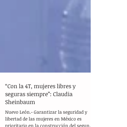
“Con la 4T, mujeres libres y
seguras siempre”: Claudia
Sheinbaum
Nuevo León.- Garantizar la seguridad y