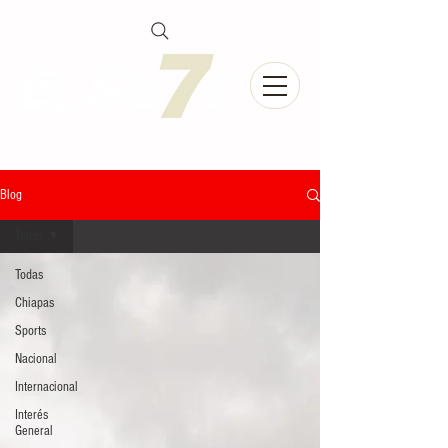
Blog
Todas
Todas
Chiapas
Sports
Nacional
Internacional
Interés
General