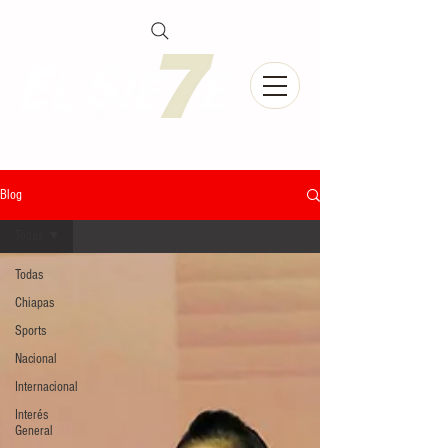
Blog
Todas
Todas
Chiapas
Sports
Nacional
Internacional
Interés
General