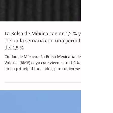
La Bolsa de México cae un 1,2 % y
cierra la semana con una pérdida
del 1,5 %
Ciudad de México.- La Bolsa Mexicana de
Valores (BMV) cayó este viernes un 1,2 %
en su principal indicador, para ubicarse
en las...