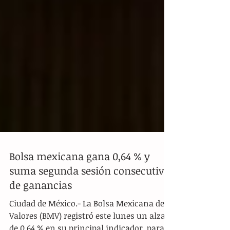
Bolsa mexicana gana 0,64 % y
suma segunda sesión consecutiva
de ganancias
Ciudad de México.- La Bolsa Mexicana de