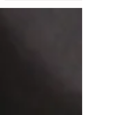
líder de una...