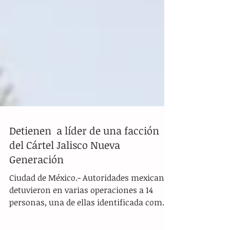
Detienen a líder de una facción
del Cártel Jalisco Nueva
Generación
Ciudad de México.- Autoridades mexicanas
detuvieron en varias operaciones a 14
personas, una de ellas identificada como