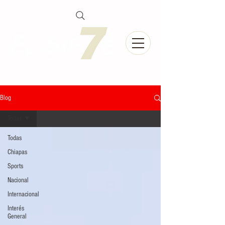
Blog
Todas
Todas
Chiapas
Sports
Nacional
Internacional
Interés
General