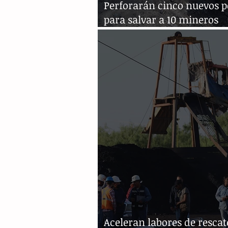
Perforarán cinco nuevos p
para salvar a 10 mineros
atrapados
Aceleran labores de rescat