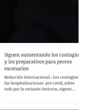
Siguen aumentando los contagios
y los preparativos para peores
escenarios
Redacción Internacional.- Los contagios -o
las hospitalizaciones- por covid, sobre
todo por la variante ómicron, siguen