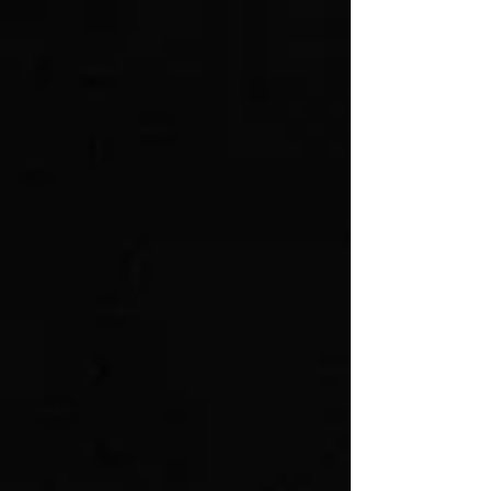
aumentando hoy...