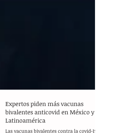
Expertos piden más vacunas
bivalentes anticovid en México y
Latinoamérica