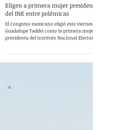
Eligen a primera mujer presidenta
del INE entre polémicas
El Congreso mexicano eligió este viernes a
Guadalupe Taddei como la primera mujer
presidenta del Instituto Nacional Electoral
(INE) entre...