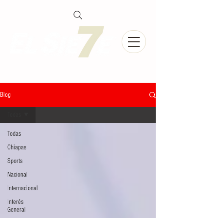
Blog
Todas
Todas
Chiapas
Sports
Nacional
Internacional
Interés
General