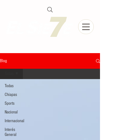
Blog
Todas
Todas
Chiapas
Sports
Nacional
Internacional
Interés
General