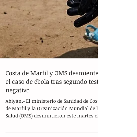
Costa de Marfil y OMS desmienten
el caso de ébola tras segundo test
negativo
Abiyán.- El ministerio de Sanidad de Costa