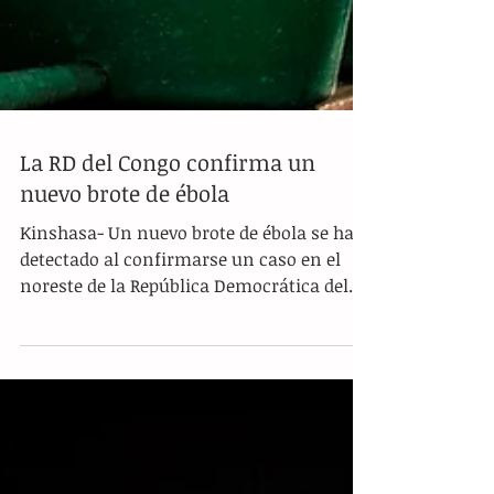
La RD del Congo confirma un
nuevo brote de ébola
Kinshasa- Un nuevo brote de ébola se ha
detectado al confirmarse un caso en el
noreste de la República Democrática del
Congo (RDC), cinco...