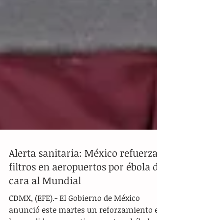
Alerta sanitaria: México refuerza
filtros en aeropuertos por ébola de
cara al Mundial
CDMX, (EFE).- El Gobierno de México