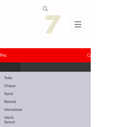
Blog
Todas
Todas
Chiapas
Sports
Nacional
Internacional
Interés
General