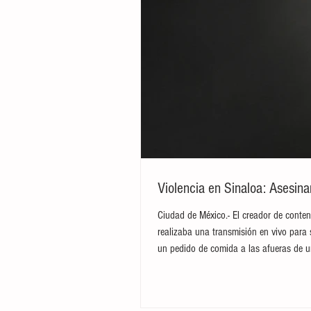
Violencia en Sinaloa: Asesin
Ciudad de México.- El creador de conten
realizaba una transmisión en vivo para 
un pedido de comida a las afueras de u