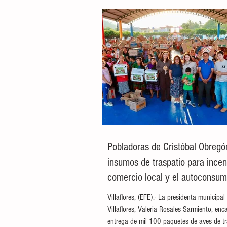
Pobladoras de Cristóbal Obregó
insumos de traspatio para incent
comercio local y el autoconsu
Villaflores, (EFE).- La presidenta municipal
Villaflores, Valeria Rosales Sarmiento, enc
entrega de mil 100 paquetes de aves de tr