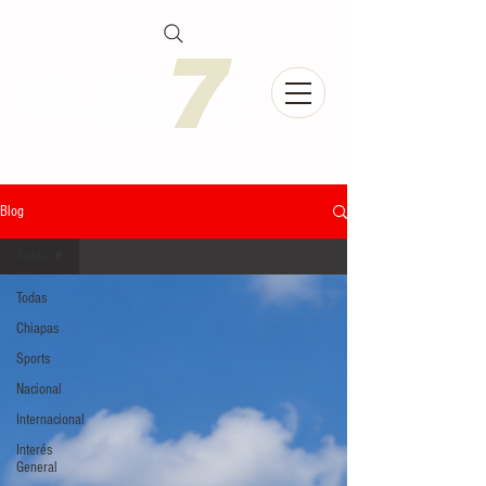
Blog
Todas
Todas
Chiapas
Sports
Nacional
Internacional
Interés
General