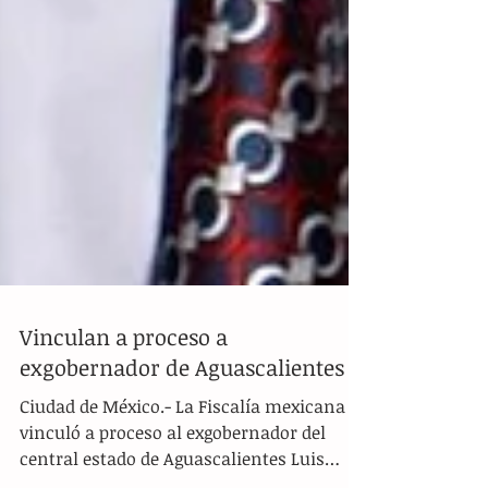
Vinculan a proceso a
exgobernador de Aguascalientes
Ciudad de México.- La Fiscalía mexicana
vinculó a proceso al exgobernador del