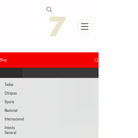
Blog
Todas
Todas
Chiapas
Sports
Nacional
Internacional
Interés
General