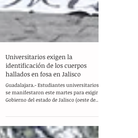
Universitarios exigen la
identificación de los cuerpos
hallados en fosa en Jalisco
Guadalajara.- Estudiantes universitarios
se manifestaron este martes para exigir al
Gobierno del estado de Jalisco (oeste de