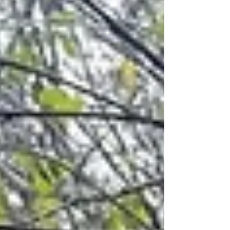
México) que...