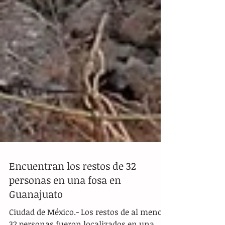
Encuentran los restos de 32
personas en una fosa en
Guanajuato