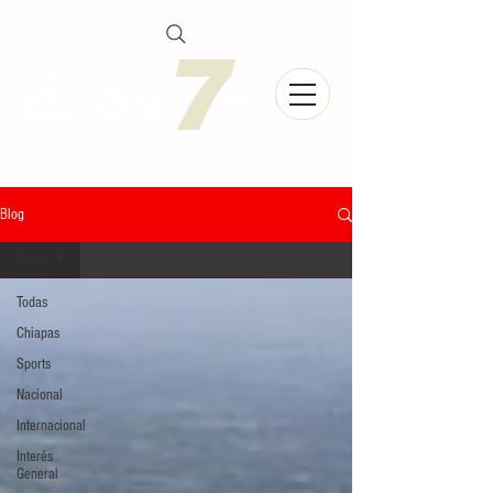
Blog
Todas
Todas
Chiapas
Sports
Nacional
Internacional
Interés
General