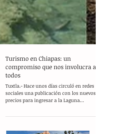
Turismo en Chiapas: un
compromiso que nos involucra a
todos
Tuxtla.- Hace unos días circuló en redes
sociales una publicación con los nuevos
precios para ingresar a la Laguna
Miramar, ubicada en el...