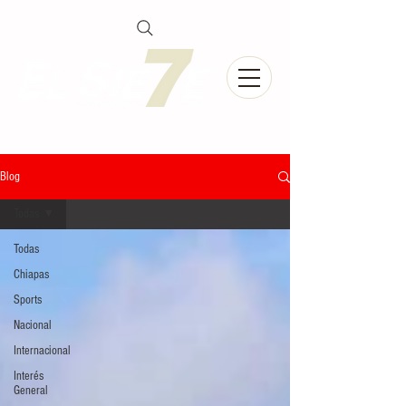
Blog
Todas
Todas
Chiapas
Sports
Nacional
Internacional
Interés
General