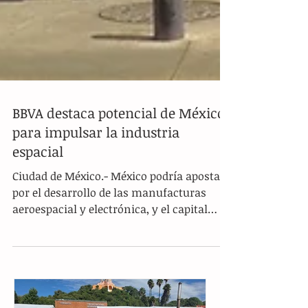
BBVA destaca potencial de México
para impulsar la industria
espacial
Ciudad de México.- México podría apostar
por el desarrollo de las manufacturas
aeroespacial y electrónica, y el capital
humano del país...