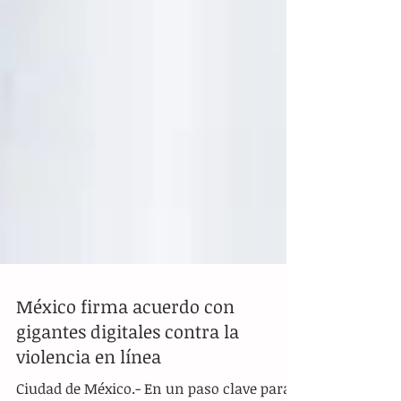
México firma acuerdo con
gigantes digitales contra la