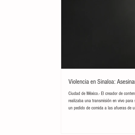
Violencia en Sinaloa: Asesin
Ciudad de México.- El creador de conten
realizaba una transmisión en vivo para 
un pedido de comida a las afueras de u