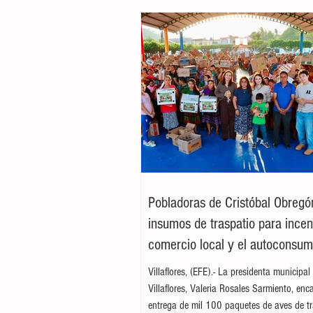
Pobladoras de Cristóbal Obregó
insumos de traspatio para incent
comercio local y el autoconsu
Villaflores, (EFE).- La presidenta municipal
Villaflores, Valeria Rosales Sarmiento, enc
entrega de mil 100 paquetes de aves de tr