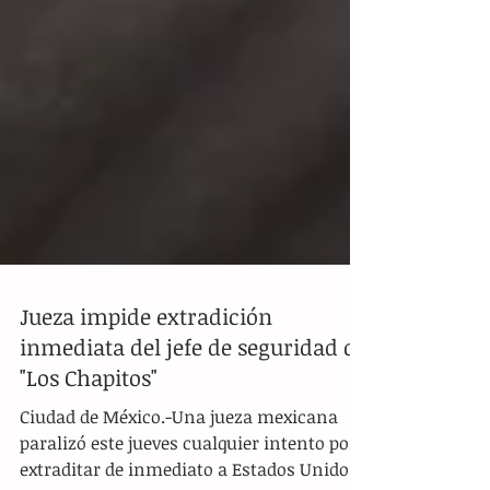
Jueza impide extradición
inmediata del jefe de seguridad de
"Los Chapitos"
Ciudad de México.-Una jueza mexicana
paralizó este jueves cualquier intento por