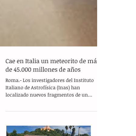
Cae en Italia un meteorito de más
de 45.000 millones de años
Roma.- Los investigadores del Instituto
Italiano de Astrofísica (Inas) han
localizado nuevos fragmentos de un
meteorito que cayó la...