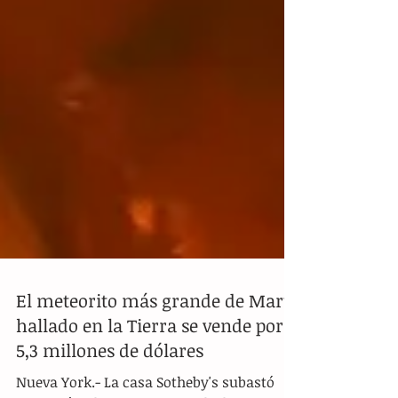
El meteorito más grande de Marte
hallado en la Tierra se vende por
5,3 millones de dólares