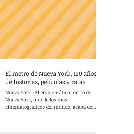
El metro de Nueva York, 120 años
de historias, películas y ratas
Nueva York.- El emblemático metro de
Nueva York, uno de los más
cinematográficos del mundo, acaba de
cumplir 120 años atesorando...