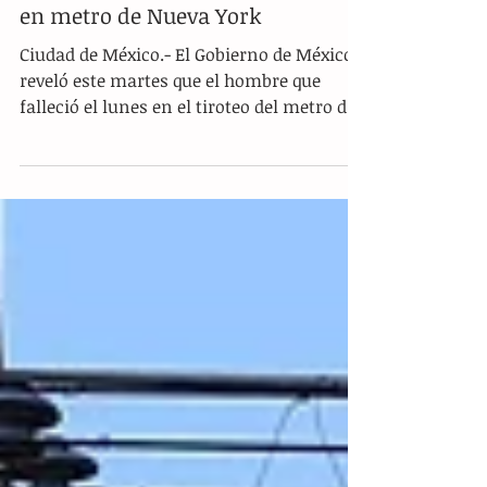
Matan a mexicano durante tiroteo
en metro de Nueva York
Ciudad de México.- El Gobierno de México
reveló este martes que el hombre que
falleció el lunes en el tiroteo del metro de
Nueva York es...