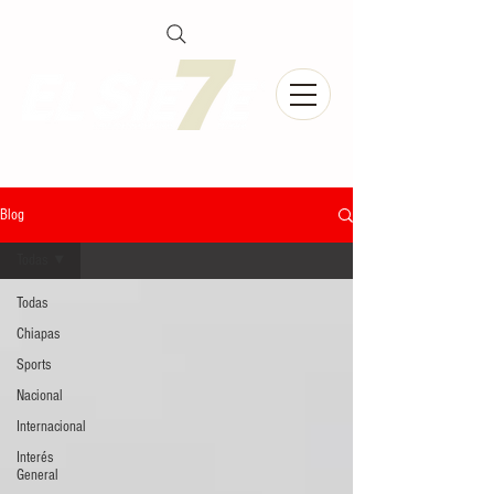
Blog
Todas
Todas
Chiapas
Sports
Nacional
Internacional
Interés
General