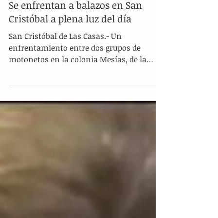
Se enfrentan a balazos en San
Cristóbal a plena luz del día
San Cristóbal de Las Casas.- Un
enfrentamiento entre dos grupos de
motonetos en la colonia Mesías, de la
zona norte de San Cristóbal...