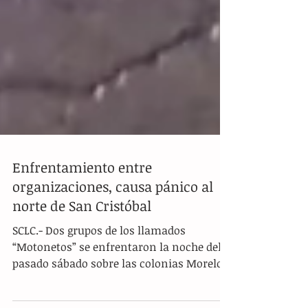
Enfrentamiento entre
organizaciones, causa pánico al
norte de San Cristóbal
SCLC.- Dos grupos de los llamados
“Motonetos” se enfrentaron la noche del
pasado sábado sobre las colonias Morelos,
La Hormiga, El...