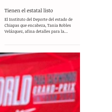
Tienen el estatal listo
El Instituto del Deporte del estado de
Chiapas que encabeza, Tania Robles
Velázquez, afina detalles para la
realización de la fase...