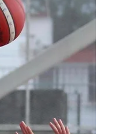
se realizó este lunes en China, con una
medalla de oro y...