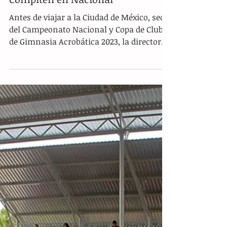
Compiten en Nacional
Antes de viajar a la Ciudad de México, sede
del Campeonato Nacional y Copa de Clubes
de Gimnasia Acrobática 2023, la directora
del...