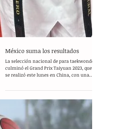
México suma los resultados
La selección nacional de para taekwondo
culminó el Grand Prix Taiyuan 2023, que