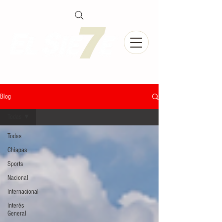
Blog
Todas
Todas
Chiapas
Sports
Nacional
Internacional
Interés
General