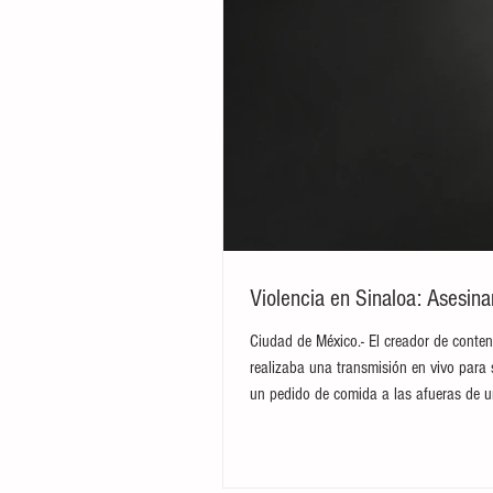
Violencia en Sinaloa: Asesin
Ciudad de México.- El creador de conten
realizaba una transmisión en vivo para 
un pedido de comida a las afueras de u