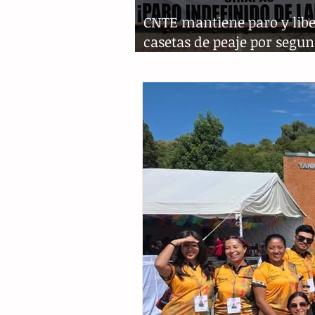
CNTE mantiene paro y lib
casetas de peaje por segun
consecutivo