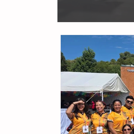
Carrillo cierra el 2023