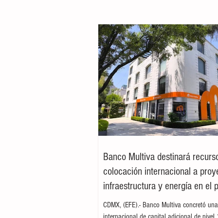
Banco Multiva destinará recurs
colocación internacional a proy
infraestructura y energía en el 
CDMX, (EFE).- Banco Multiva concretó una
internacional de capital adicional de nivel