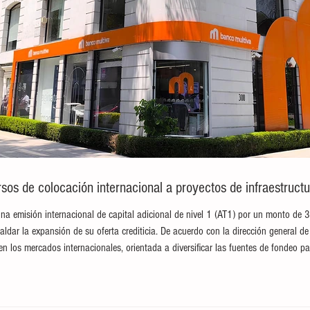
sos de colocación internacional a proyectos de infraestructu
na emisión internacional de capital adicional de nivel 1 (AT1) por un monto de 
paldar la expansión de su oferta crediticia. De acuerdo con la dirección general de 
en los mercados internacionales, orientada a diversificar las fuentes de fondeo pa