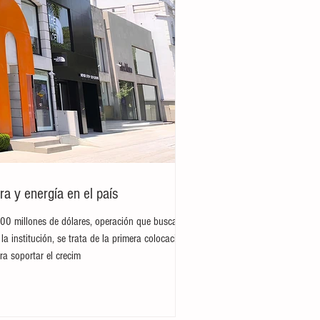
ra y energía en el país
300 millones de dólares, operación que busca
la institución, se trata de la primera colocación
ra soportar el crecim