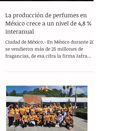
La producción de perfumes en
México crece a un nivel de 4,8 %
interanual
Ciudad de México.- En México durante 2021
se vendieron más de 25 millones de
fragancias, de esa cifra la firma Jafra
logró vender 5...