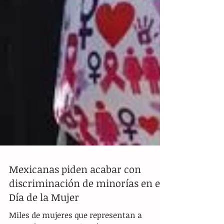
Mexicanas piden acabar con