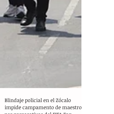
Blindaje policial en el Zócalo