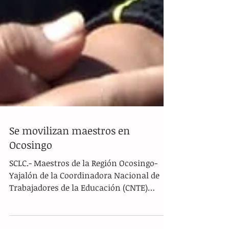
Se movilizan maestros en
Ocosingo