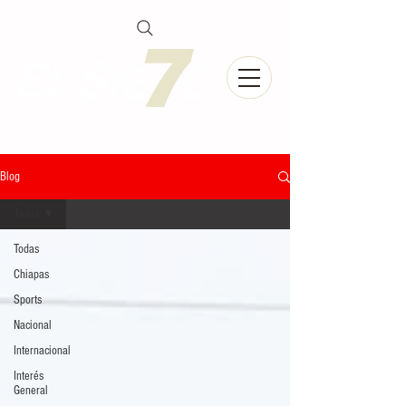
Blog
Todas
Todas
Chiapas
Sports
Nacional
Internacional
Interés
General