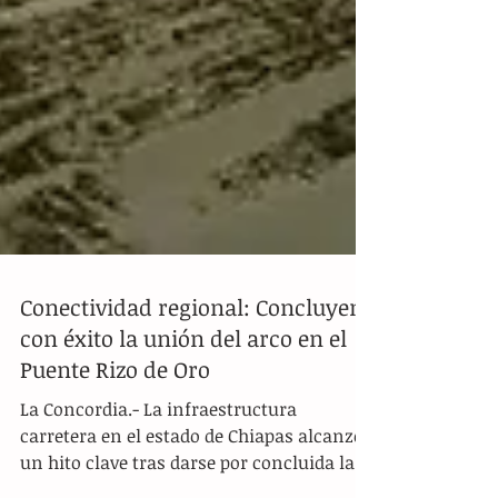
Conectividad regional: Concluyen
con éxito la unión del arco en el
Puente Rizo de Oro
La Concordia.- La infraestructura
carretera en el estado de Chiapas alcanzó