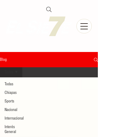
Blog
Todas
Todas
Chiapas
Sports
Nacional
Internacional
Interés
General