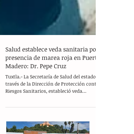
Salud establece veda sanitaria por
presencia de marea roja en Puerto
Madero: Dr. Pepe Cruz
Tuxtla.- La Secretaría de Salud del estado, a
través de la Dirección de Protección contra
Riesgos Sanitarios, estableció veda
sanitaria...