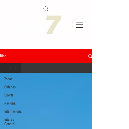
Blog
Todas
Todas
Chiapas
Sports
Nacional
Internacional
Interés
General