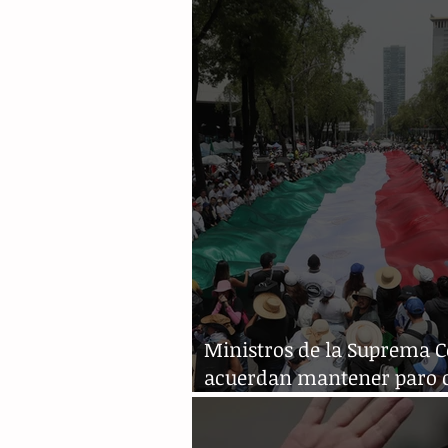
Ministros de la Suprema C
acuerdan mantener paro 
la reforma judicial