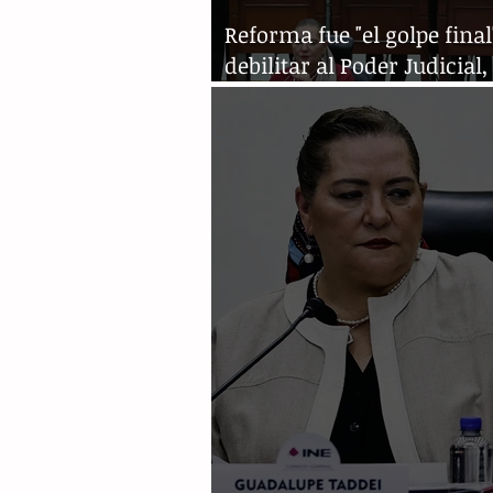
Reforma fue "el golpe final
debilitar al Poder Judicial,
informe