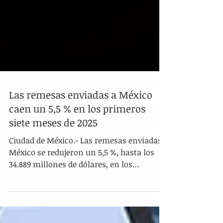
Las remesas enviadas a México
caen un 5,5 % en los primeros
siete meses de 2025
Ciudad de México.- Las remesas enviadas a
México se redujeron un 5,5 %, hasta los
34.889 millones de dólares, en los
primeros siete meses...