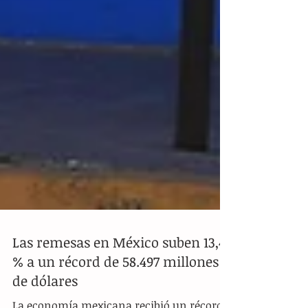
Las remesas en México suben 13,4