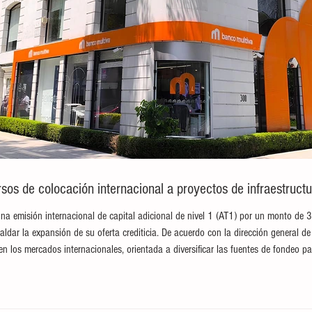
sos de colocación internacional a proyectos de infraestructu
na emisión internacional de capital adicional de nivel 1 (AT1) por un monto de 
paldar la expansión de su oferta crediticia. De acuerdo con la dirección general de 
en los mercados internacionales, orientada a diversificar las fuentes de fondeo pa