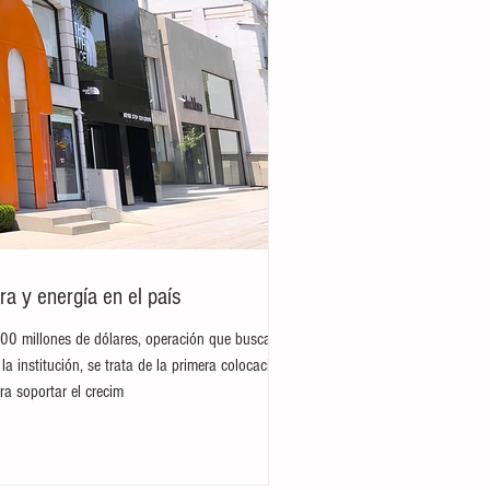
ra y energía en el país
300 millones de dólares, operación que busca
la institución, se trata de la primera colocación
ra soportar el crecim