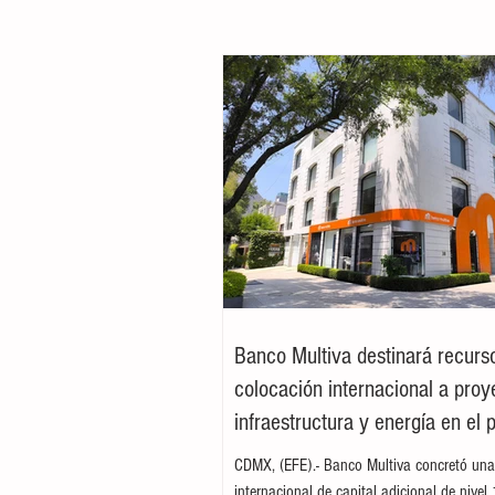
Banco Multiva destinará recurs
colocación internacional a proy
infraestructura y energía en el 
CDMX, (EFE).- Banco Multiva concretó una
internacional de capital adicional de nivel