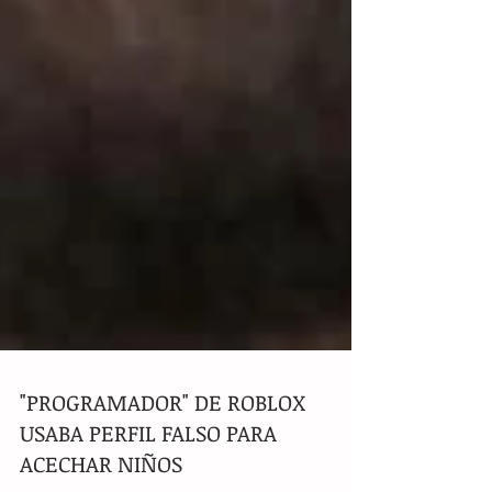
"PROGRAMADOR" DE ROBLOX