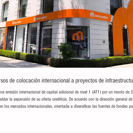
sos de colocación internacional a proyectos de infraestructu
na emisión internacional de capital adicional de nivel 1 (AT1) por un monto de 
paldar la expansión de su oferta crediticia. De acuerdo con la dirección general de 
en los mercados internacionales, orientada a diversificar las fuentes de fondeo pa