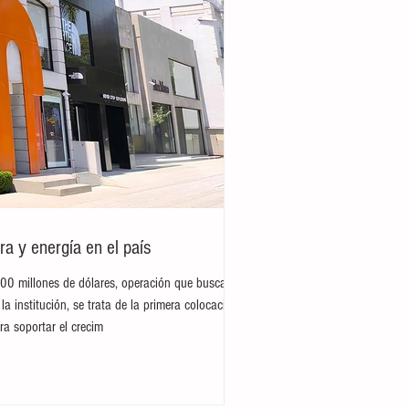
ra y energía en el país
300 millones de dólares, operación que busca
la institución, se trata de la primera colocación
ra soportar el crecim