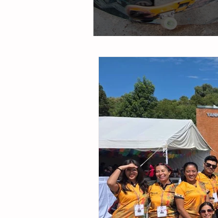
Inician torneo en Roma