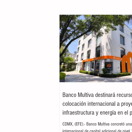
Banco Multiva destinará recurs
colocación internacional a proy
infraestructura y energía en el 
CDMX, (EFE).- Banco Multiva concretó una
internacional de capital adicional de nivel