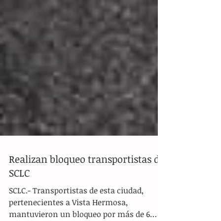
Realizan bloqueo transportistas de
SCLC