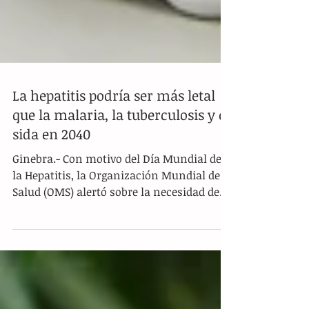
La hepatitis podría ser más letal
que la malaria, la tuberculosis y el
sida en 2040
Ginebra.- Con motivo del Día Mundial de
la Hepatitis, la Organización Mundial de la
Salud (OMS) alertó sobre la necesidad de
frenar las...