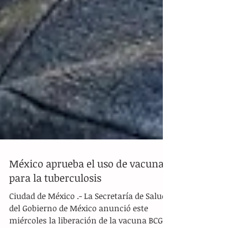
México aprueba el uso de vacuna
para la tuberculosis
Ciudad de México .- La Secretaría de Salud