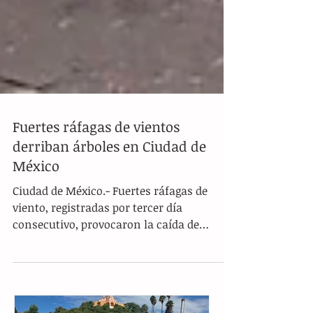
Fuertes ráfagas de vientos
derriban árboles en Ciudad de
México
Ciudad de México.- Fuertes ráfagas de
viento, registradas por tercer día
consecutivo, provocaron la caída de
algunos árboles este lunes...