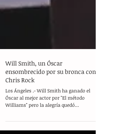
Will Smith, un Óscar
ensombrecido por su bronca con
Chris Rock
Los Ángeles .- Will Smith ha ganado el
Óscar al mejor actor por "El método
Williams" pero la alegría quedó
ensombrecida por su inesperada...