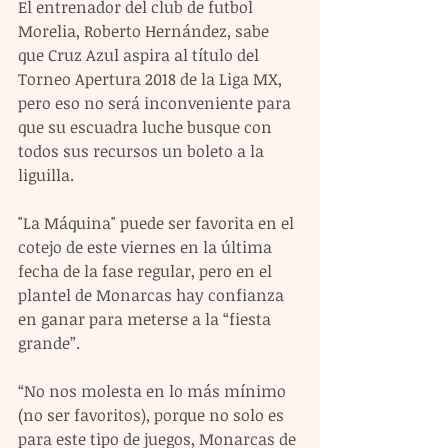
El entrenador del club de futbol 
Morelia, Roberto Hernández, sabe 
que Cruz Azul aspira al título del 
Torneo Apertura 2018 de la Liga MX, 
pero eso no será inconveniente para 
que su escuadra luche busque con 
todos sus recursos un boleto a la 
liguilla.
"La Máquina" puede ser favorita en el 
cotejo de este viernes en la última 
fecha de la fase regular, pero en el 
plantel de Monarcas hay confianza 
en ganar para meterse a la “fiesta 
grande”.
“No nos molesta en lo más mínimo 
(no ser favoritos), porque no solo es 
para este tipo de juegos, Monarcas de 