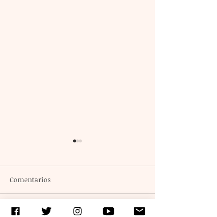
Comentarios