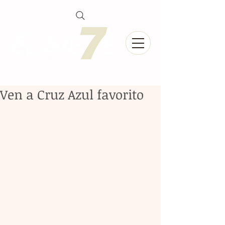
Ven a Cruz Azul favorito