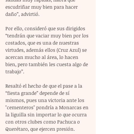
escudriñar muy bien para hacer 
daño”, advirtió.
Por ello, consideró que sus dirigidos 
“tendrán que vaciar muy bien por los 
costados, que es una de nuestras 
virtudes, además ellos (Cruz Azul) se 
acercan mucho al área, lo hacen 
bien, pero también les cuesta algo de 
trabajo”.
Resaltó el hecho de que el pase a la 
“fiesta grande” depende de sí 
mismos, pues una victoria ante los 
"cementeros" pondría a Monarcas en 
la liguilla sin importar lo que ocurra 
con otros clubes como Pachuca o 
Querétaro, que ejercen presión.