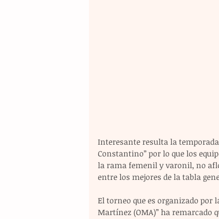
Interesante resulta la temporada
Constantino” por lo que los equip
la rama femenil y varonil, no afl
entre los mejores de la tabla gene
El torneo que es organizado por la
Martínez (OMA)” ha remarcado que