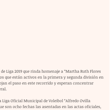
 de Liga 2019 que rinda homenaje a “Martha Ruth Flores 
os que están activos en la primera y segunda división en 
ojan el paso en este recorrido y esperan concentrar 
ral.
 Liga Oficial Municipal de Voleibol “Alfredo Ovilla 
 son ocho fechas las asentadas en las actas oficiales, 