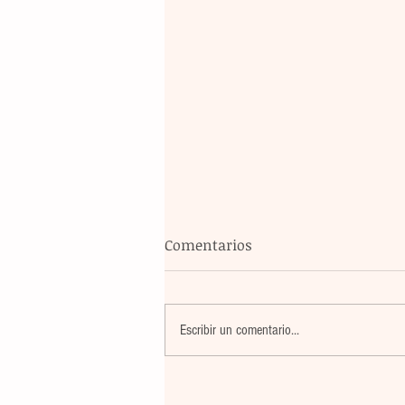
Comentarios
Escribir un comentario...