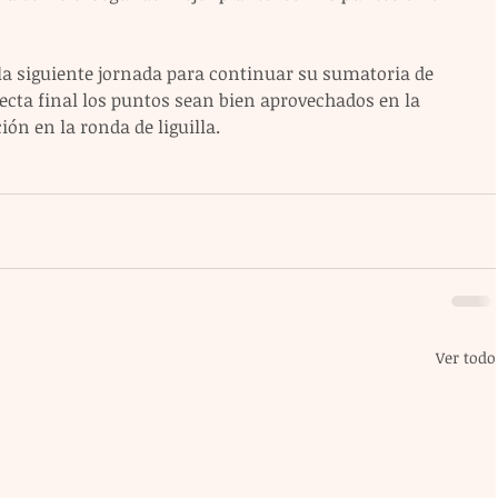
 la siguiente jornada para continuar su sumatoria de 
ecta final los puntos sean bien aprovechados en la 
ión en la ronda de liguilla.
Ver todo