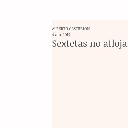
ALBERTO CASTREJÓN
4 abr 2019
Sextetas no afloja