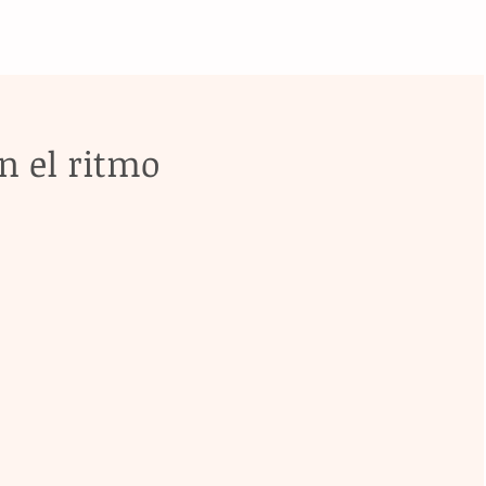
n el ritmo