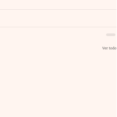
Ver todo