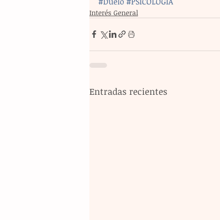
#Duelo
#PSICOLOGÍA
Interés General
Entradas recientes