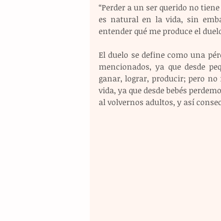
“Perder a un ser querido no tiene
es natural en la vida, sin emb
entender qué me produce el duel
El duelo se define como una pérd
mencionados, ya que desde pe
ganar, lograr, producir; pero no
vida, ya que desde bebés perdemos
al volvernos adultos, y así cons