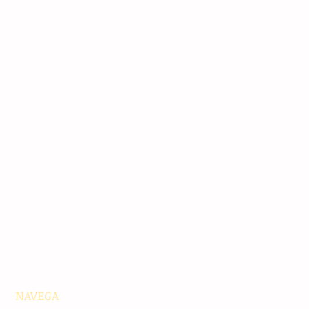
NAVEGA