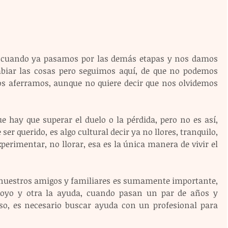
n, cuando ya pasamos por las demás etapas y nos damos 
iar las cosas pero seguimos aquí, de que no podemos 
s aferramos, aunque no quiere decir que nos olvidemos 
 hay que superar el duelo o la pérdida, pero no es así, 
r querido, es algo cultural decir ya no llores, tranquilo, 
perimentar, no llorar, esa es la única manera de vivir el 
e nuestros amigos y familiares es sumamente importante, 
oyo y otra la ayuda, cuando pasan un par de años y 
so, es necesario buscar ayuda con un profesional para 