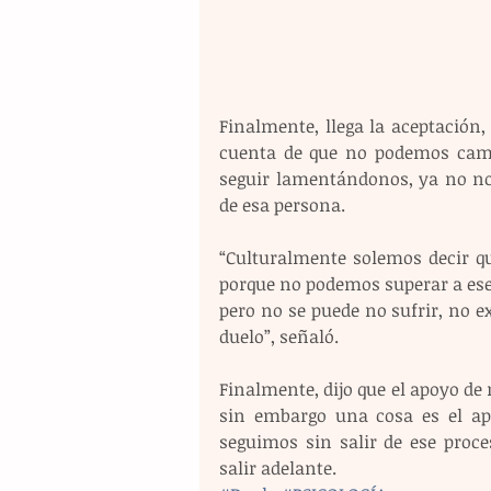
Finalmente, llega la aceptació
cuenta de que no podemos camb
seguir lamentándonos, ya no no
de esa persona.
“Culturalmente solemos decir que
porque no podemos superar a ese se
pero no se puede no sufrir, no ex
duelo”, señaló.
Finalmente, dijo que el apoyo d
sin embargo una cosa es el ap
seguimos sin salir de ese proce
salir adelante.