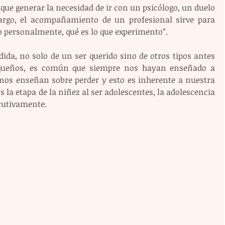
 que generar la necesidad de ir con un psicólogo, un duelo 
argo, el acompañamiento de un profesional sirve para 
o personalmente, qué es lo que experimento”.
ida, no solo de un ser querido sino de otros tipos antes 
queños, es común que siempre nos hayan enseñado a 
 nos enseñan sobre perder y esto es inherente a nuestra 
 la etapa de la niñez al ser adolescentes, la adolescencia 
ecutivamente.