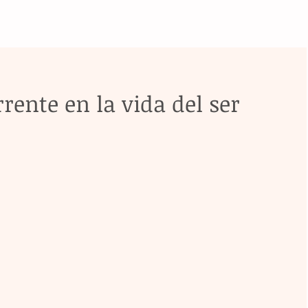
rente en la vida del ser