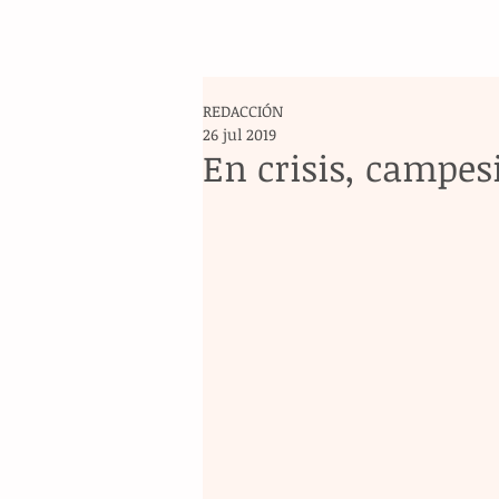
REDACCIÓN
26 jul 2019
En crisis, campes