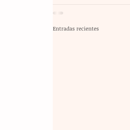
Entradas recientes