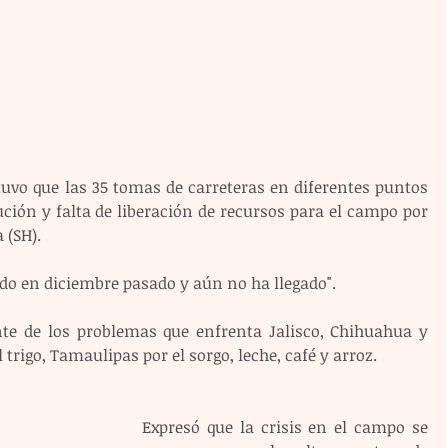
tuvo que las 35 tomas de carreteras en diferentes puntos 
ción y falta de liberación de recursos para el campo por 
 (SH).
ado en diciembre pasado y aún no ha llegado".
te de los problemas que enfrenta Jalisco, Chihuahua y 
 trigo, Tamaulipas por el sorgo, leche, café y arroz.
Expresó que la crisis en el campo se 