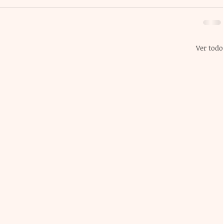
Ver todo