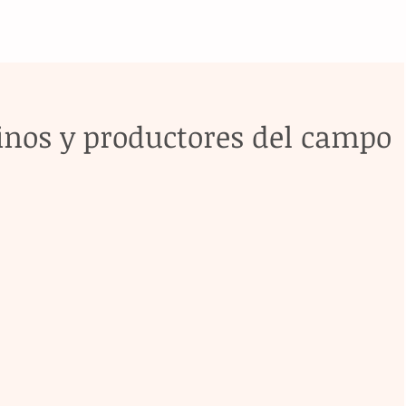
inos y productores del campo