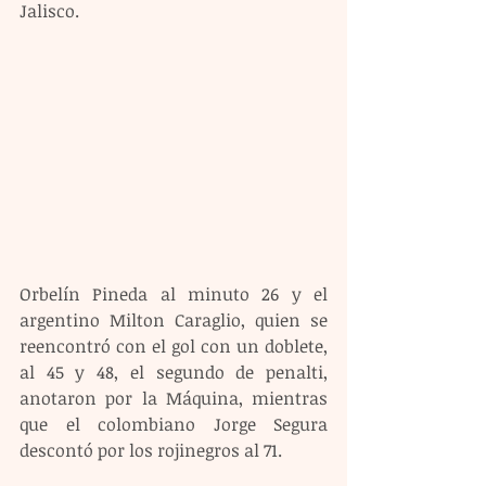
Jalisco.
Orbelín Pineda al minuto 26 y el 
argentino Milton Caraglio, quien se 
reencontró con el gol con un doblete, 
al 45 y 48, el segundo de penalti, 
anotaron por la Máquina, mientras 
que el colombiano Jorge Segura 
descontó por los rojinegros al 71.