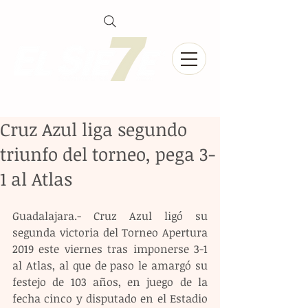
Cruz Azul liga segundo
triunfo del torneo, pega 3-
1 al Atlas
Guadalajara.- Cruz Azul ligó su 
segunda victoria del Torneo Apertura 
2019 este viernes tras imponerse 3-1 
al Atlas, al que de paso le amargó su 
festejo de 103 años, en juego de la 
fecha cinco y disputado en el Estadio 