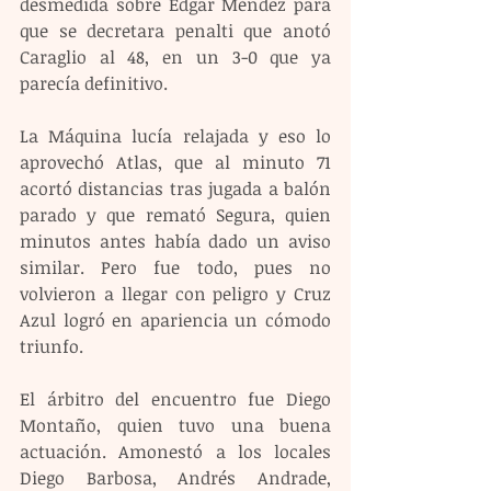
desmedida sobre Edgar Méndez para 
que se decretara penalti que anotó 
Caraglio al 48, en un 3-0 que ya 
parecía definitivo.
La Máquina lucía relajada y eso lo 
aprovechó Atlas, que al minuto 71 
acortó distancias tras jugada a balón 
parado y que remató Segura, quien 
minutos antes había dado un aviso 
similar. Pero fue todo, pues no 
volvieron a llegar con peligro y Cruz 
Azul logró en apariencia un cómodo 
triunfo.
El árbitro del encuentro fue Diego 
Montaño, quien tuvo una buena 
actuación. Amonestó a los locales 
Diego Barbosa, Andrés Andrade, 