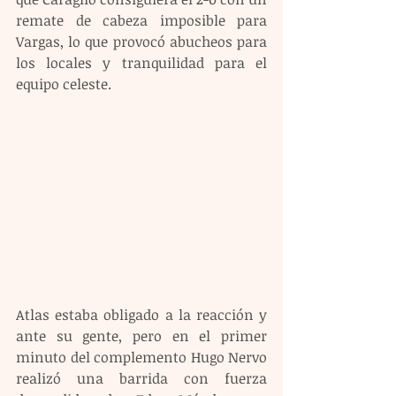
remate de cabeza imposible para 
Vargas, lo que provocó abucheos para 
los locales y tranquilidad para el 
equipo celeste.
Atlas estaba obligado a la reacción y 
ante su gente, pero en el primer 
minuto del complemento Hugo Nervo 
realizó una barrida con fuerza 